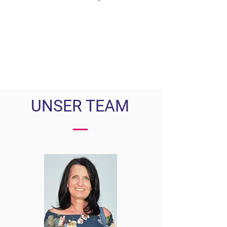
UNSER
TEAM