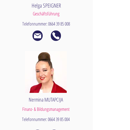
Helga SPEIGNER
Geschäftsführung
Telefonnummer:
0664 39 85 008
Nermina MUTAPCIJA
Finanz- & Bildungsmanagement
Telefonnummer:
0664 39 85 004