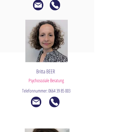
Britta BEER
Psychosoziale Beratung
Telefonnummer:
0664 39 85 003