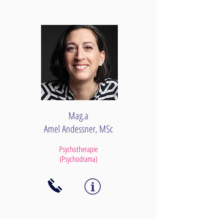
Mag.a
Amel Andessner, MSc
Psychotherapie
(Psychodrama)