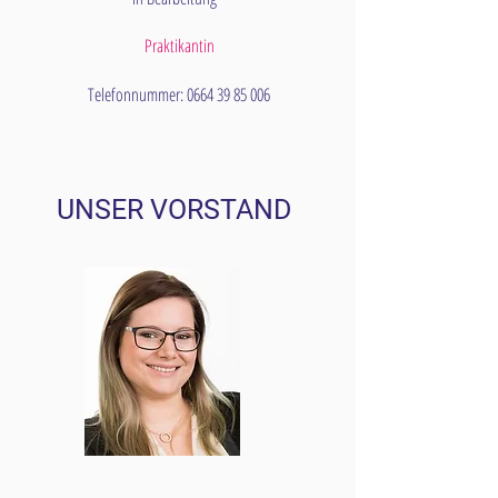
Praktikantin
Telefonnummer:
0664 39 85 006
UNSER
VORSTAND