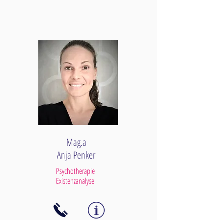
Mag.a
Anja Penker
Psychotherapie
Existenzanalyse