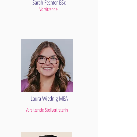
Sarah Fechter BSc
Vorsitzende
Laura Wiednig MBA
Vorsitzende Stellvertreterin
Kontrolle