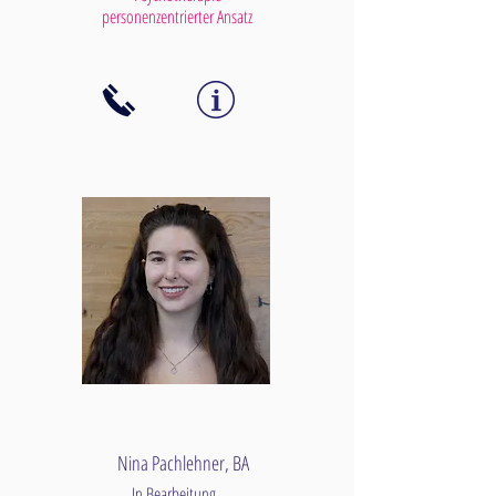
personenzentrierter Ansatz
Nina Pachlehner, BA
In Bearbeitung