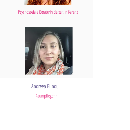
Psychosoziale Beraterin derzeit in Karenz
Andreea Blindu
Raumpflegerin