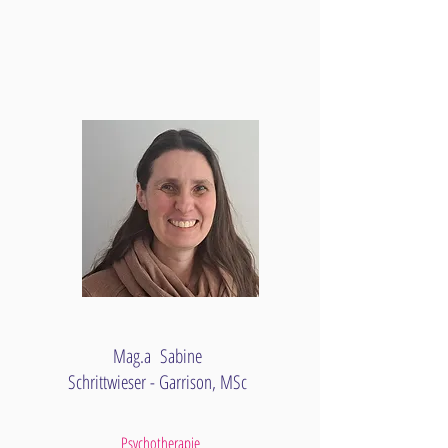
Mag.a
Sabine
Schrittwieser - Garrison, MSc
Psychotherapie